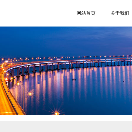
网站首页
关于我们