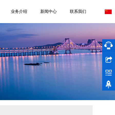
业务介绍
新闻中心
联系我们